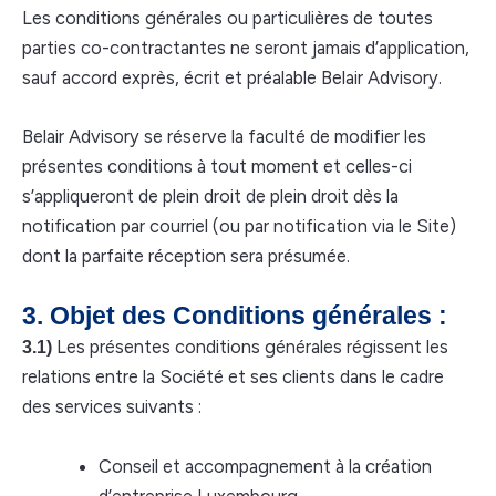
Les conditions générales ou particulières de toutes
parties co-contractantes ne seront jamais d’application,
sauf accord exprès, écrit et préalable Belair Advisory.
Belair Advisory se réserve la faculté de modifier les
présentes conditions à tout moment et celles-ci
s’appliqueront de plein droit de plein droit dès la
notification par courriel (ou par notification via le Site)
dont la parfaite réception sera présumée.
3. Objet des Conditions générales :
Les présentes conditions générales régissent les
3.1)
relations entre la Société et ses clients dans le cadre
des services suivants :
Conseil et accompagnement à la création
d’entreprise Luxembourg