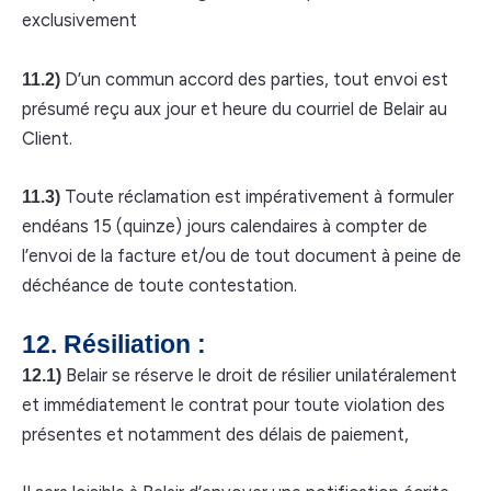
exclusivement
D’un commun accord des parties, tout envoi est
11.2)
présumé reçu aux jour et heure du courriel de Belair au
Client.
Toute réclamation est impérativement à formuler
11.3)
endéans 15 (quinze) jours calendaires à compter de
l’envoi de la facture et/ou de tout document à peine de
déchéance de toute contestation.
12. Résiliation :
Belair se réserve le droit de résilier unilatéralement
12.1)
et immédiatement le contrat pour toute violation des
présentes et notamment des délais de paiement,