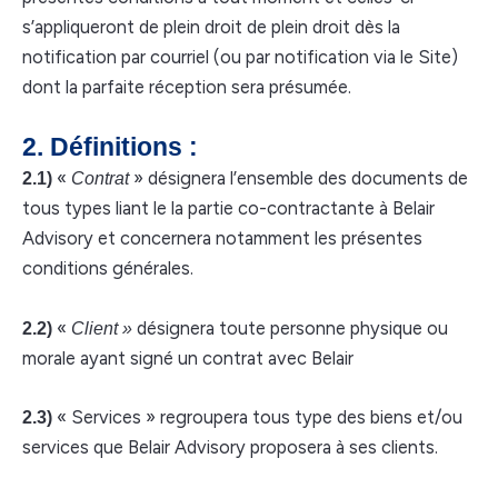
s’appliqueront de plein droit de plein droit dès la
notification par courriel (ou par notification via le Site)
dont la parfaite réception sera présumée.
2. Définitions :
«
» désignera l’ensemble des documents de
2.1)
Contrat
tous types liant le la partie co-contractante à Belair
Advisory et concernera notamment les présentes
conditions générales.
«
désignera toute personne physique ou
2.2)
Client »
morale ayant signé un contrat avec Belair
« Services » regroupera tous type des biens et/ou
2.3)
services que Belair Advisory proposera à ses clients.