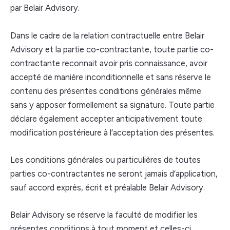
par Belair Advisory.
Dans le cadre de la relation contractuelle entre Belair
Advisory et la partie co-contractante, toute partie co-
contractante reconnait avoir pris connaissance, avoir
accepté de manière inconditionnelle et sans réserve le
contenu des présentes conditions générales même
sans y apposer formellement sa signature. Toute partie
déclare également accepter anticipativement toute
modification postérieure à l’acceptation des présentes.
Les conditions générales ou particulières de toutes
parties co-contractantes ne seront jamais d’application,
sauf accord exprès, écrit et préalable Belair Advisory.
Belair Advisory se réserve la faculté de modifier les
présentes conditions à tout moment et celles-ci