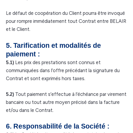
Le défaut de coopération du Client pourra être invoqué
pour rompre immédiatement tout Contrat entre BELAIR
et le Client.
5. Tarification et modalités de
paiement :
Les prix des prestations sont connus et
5.1)
communiquées dans l’offre précédant la signature du
Contrat et sont exprimés hors taxes.
Tout paiement s’effectue à l’échéance par virement
5.2)
bancaire ou tout autre moyen précisé dans la facture
et/ou dans le Contrat.
6. Responsabilité de la Société :