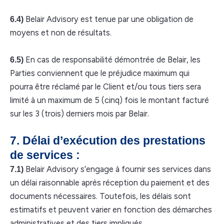
Belair Advisory est tenue par une obligation de
6.4)
moyens et non de résultats.
En cas de responsabilité démontrée de Belair, les
6.5)
Parties conviennent que le préjudice maximum qui
pourra être réclamé par le Client et/ou tous tiers sera
limité à un maximum de 5 (cinq) fois le montant facturé
sur les 3 (trois) derniers mois par Belair.
7. Délai d’exécution des prestations
de services :
Belair Advisory s’engage à fournir ses services dans
7.1)
un délai raisonnable après réception du paiement et des
documents nécessaires. Toutefois, les délais sont
estimatifs et peuvent varier en fonction des démarches
administratives et des tiers impliqués.