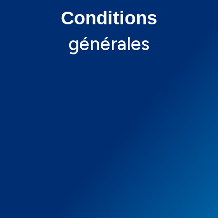
Conditions
générales