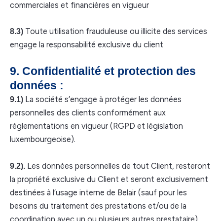
commerciales et financières en vigueur
Toute utilisation frauduleuse ou illicite des services
8.3)
engage la responsabilité exclusive du client
9. Confidentialité et protection des
données :
La société s’engage à protéger les données
9.1)
personnelles des clients conformément aux
règlementations en vigueur (RGPD et législation
luxembourgeoise).
Les données personnelles de tout Client, resteront
9.2).
la propriété exclusive du Client et seront exclusivement
destinées à l’usage interne de Belair (sauf pour les
besoins du traitement des prestations et/ou de la
coordination avec un ou plusieurs autres prestataire).