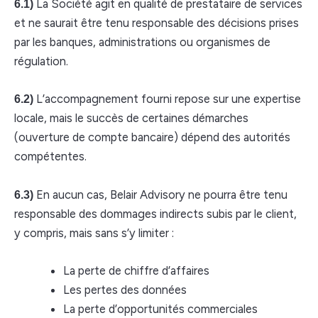
La Société agit en qualité de prestataire de services
6.1)
et ne saurait être tenu responsable des décisions prises
par les banques, administrations ou organismes de
régulation.
L’accompagnement fourni repose sur une expertise
6.2)
locale, mais le succès de certaines démarches
(ouverture de compte bancaire) dépend des autorités
compétentes.
En aucun cas, Belair Advisory ne pourra être tenu
6.3)
responsable des dommages indirects subis par le client,
y compris, mais sans s’y limiter :
La perte de chiffre d’affaires
Les pertes des données
La perte d’opportunités commerciales