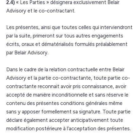
« Les Parties » désignera exclusivement Belair
2.4)
Advisory et le co-contractant.
Les présentes, ainsi que toutes celles qui interviendront
par la suite, primeront sur tous autres engagements
écrits, oraux et dématérialisés formulés préalablement
par Belair Advisory.
Dans le cadre de la relation contractuelle entre Belair
Advisory et la partie co-contractante, toute partie co-
contractante reconnait avoir pris connaissance, avoir
accepté de manière inconditionnelle et sans réserve le
contenu des présentes conditions générales même
sans y apposer formellement sa signature. Toute partie
déclare également accepter anticipativement toute
modification postérieure à l’acceptation des présentes.