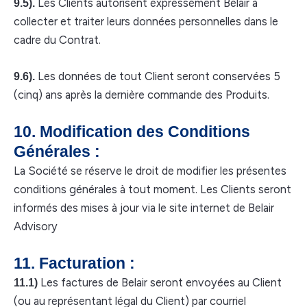
Les Clients autorisent expressément Belair à
9.5).
collecter et traiter leurs données personnelles dans le
cadre du Contrat.
Les données de tout Client seront conservées 5
9.6).
(cinq) ans après la dernière commande des Produits.
10. Modification des Conditions
Générales :
La Société se réserve le droit de modifier les présentes
conditions générales à tout moment. Les Clients seront
informés des mises à jour via le site internet de Belair
Advisory
11. Facturation :
Les factures de Belair seront envoyées au Client
11.1)
(ou au représentant légal du Client) par courriel