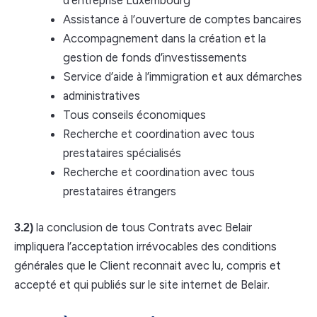
Assistance à l’ouverture de comptes bancaires
Accompagnement dans la création et la
gestion de fonds d’investissements
Service d’aide à l’immigration et aux démarches
administratives
Tous conseils économiques
Recherche et coordination avec tous
prestataires spécialisés
Recherche et coordination avec tous
prestataires étrangers
la conclusion de tous Contrats avec Belair
3.2)
impliquera l’acceptation irrévocables des conditions
générales que le Client reconnait avec lu, compris et
accepté et qui publiés sur le site internet de Belair.