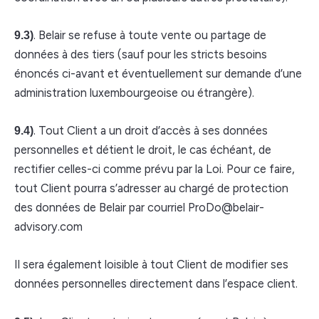
. Belair se refuse à toute vente ou partage de
9.3)
données à des tiers (sauf pour les stricts besoins
énoncés ci-avant et éventuellement sur demande d’une
administration luxembourgeoise ou étrangère).
. Tout Client a un droit d’accès à ses données
9.4)
personnelles et détient le droit, le cas échéant, de
rectifier celles-ci comme prévu par la Loi. Pour ce faire,
tout Client pourra s’adresser au chargé de protection
des données de Belair par courriel ProDo@belair-
advisory.com
Il sera également loisible à tout Client de modifier ses
données personnelles directement dans l’espace client.