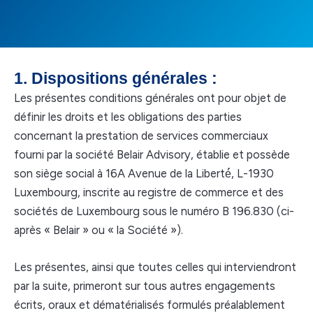
1. Dispositions générales :
Les présentes conditions générales ont pour objet de
définir les droits et les obligations des parties
concernant la prestation de services commerciaux
fourni par la société Belair Advisory, établie et possède
son siège social à 16A Avenue de la Liberté́, L-1930
Luxembourg, inscrite au registre de commerce et des
sociétés de Luxembourg sous le numéro B 196.830 (ci-
après « Belair » ou « la Société »).
Les présentes, ainsi que toutes celles qui interviendront
par la suite, primeront sur tous autres engagements
écrits, oraux et dématérialisés formulés préalablement