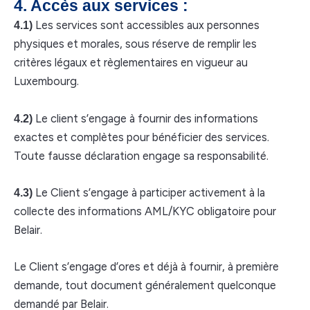
4. Accès aux services :
Les services sont accessibles aux personnes
4.1)
physiques et morales, sous réserve de remplir les
critères légaux et règlementaires en vigueur au
Luxembourg.
Le client s’engage à fournir des informations
4.2)
exactes et complètes pour bénéficier des services.
Toute fausse déclaration engage sa responsabilité.
Le Client s’engage à participer activement à la
4.3)
collecte des informations AML/KYC obligatoire pour
Belair.
Le Client s’engage d’ores et déjà à fournir, à première
demande, tout document généralement quelconque
demandé par Belair.