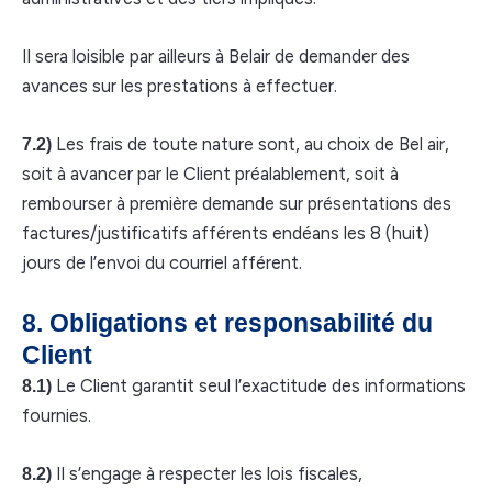
Il sera loisible par ailleurs à Belair de demander des
avances sur les prestations à effectuer.
Les frais de toute nature sont, au choix de Bel air,
7.2)
soit à avancer par le Client préalablement, soit à
rembourser à première demande sur présentations des
factures/justificatifs afférents endéans les 8 (huit)
jours de l’envoi du courriel afférent.
8. Obligations et responsabilité du
Client
Le Client garantit seul l’exactitude des informations
8.1)
fournies.
Il s’engage à respecter les lois fiscales,
8.2)