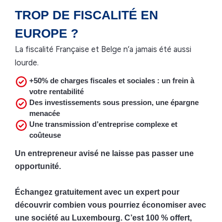
TROP DE FISCALITÉ EN
EUROPE ?
La fiscalité Française et Belge n’a jamais été aussi
lourde.
+50% de charges fiscales et sociales : un frein à
votre rentabilité
Des investissements sous pression, une épargne
menacée
Une transmission d’entreprise complexe et
coûteuse
Un entrepreneur avisé ne laisse pas passer une
opportunité.
Échangez gratuitement avec un expert pour
découvrir combien vous pourriez économiser avec
une société au Luxembourg. C’est 100 % offert,