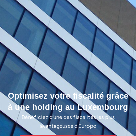
Optimisez votre fiscalité grâce
à une holding au Luxembourg
Bénéficiez d’une des fiscalités les plus
avantageuses d’Europe