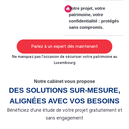
Votre projet, votre
patrimoine, votre
confidentialité : protégés
sans compromis.
Parlez à un expert dès maintenant
Ne manquez pas l’occasion de sécuriser votre patrimoine au
Luxembourg
Notre cabinet vous propose
DES SOLUTIONS SUR-MESURE,
ALIGNÉES AVEC VOS BESOINS
Bénéficiez d’une étude de votre projet gratuitement et
sans engagement