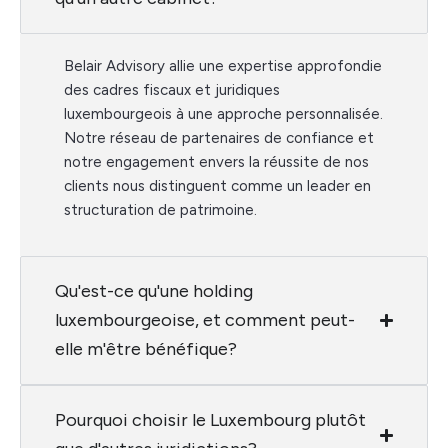
Belair Advisory allie une expertise approfondie
des cadres fiscaux et juridiques
luxembourgeois à une approche personnalisée.
Notre réseau de partenaires de confiance et
notre engagement envers la réussite de nos
clients nous distinguent comme un leader en
structuration de patrimoine.
Qu'est-ce qu'une holding
luxembourgeoise, et comment peut-
elle m'être bénéfique?
Pourquoi choisir le Luxembourg plutôt