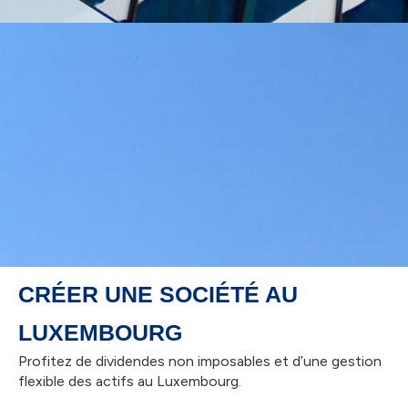
CRÉER UNE SOCIÉTÉ AU
LUXEMBOURG
Profitez de dividendes non imposables et d’une gestion
flexible des actifs au Luxembourg.