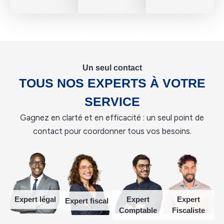
Un seul contact
TOUS NOS EXPERTS À VOTRE
SERVICE
Gagnez en clarté et en efficacité : un seul point de
contact pour coordonner tous vos besoins.
Expert légal
Expert
Expert
Expert fiscal
Comptable
Fiscaliste