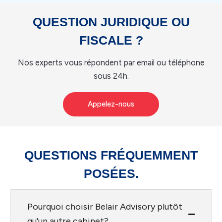
QUESTION JURIDIQUE OU
FISCALE ?
Nos experts vous répondent par email ou téléphone
sous 24h.
Appelez-nous
QUESTIONS FRÉQUEMMENT
POSÉES.
Pourquoi choisir Belair Advisory plutôt
qu'un autre cabinet?