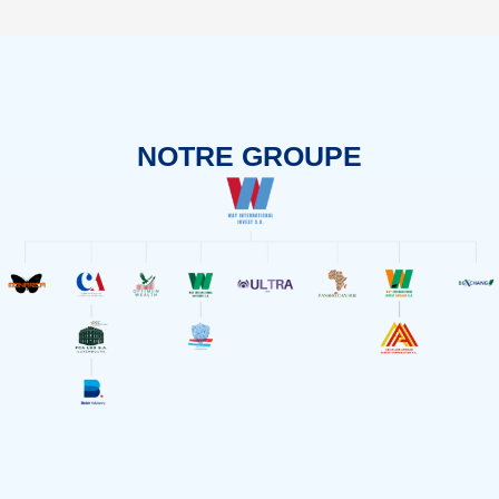
NOTRE GROUPE