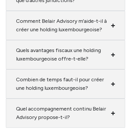
que d'autres juridictions?
Comment Belair Advisory m'aide-t-il à
créer une holding luxembourgeoise?
Quels avantages fiscaux une holding
luxembourgeoise offre-t-elle?
Combien de temps faut-il pour créer
une holding luxembourgeoise?
Quel accompagnement continu Belair
Advisory propose-t-il?