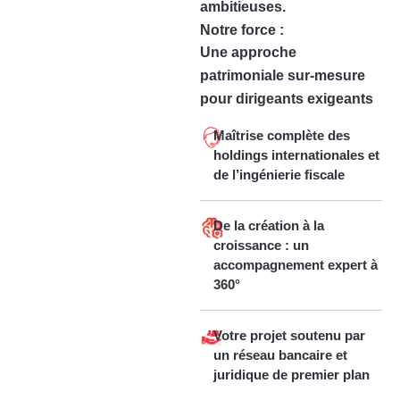
ambitieuses.
Notre force :
Une approche
patrimoniale sur-mesure
pour dirigeants exigeants
Maîtrise complète des
holdings internationales et
de l’ingénierie fiscale
De la création à la
croissance : un
accompagnement expert à
360°
Votre projet soutenu par
un réseau bancaire et
juridique de premier plan