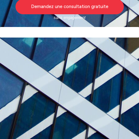
Demandez une consultation gratuite
sans engagement