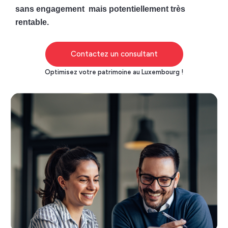
sans engagement mais potentiellement très
rentable.
Contactez un consultant
Optimisez votre patrimoine au Luxembourg !